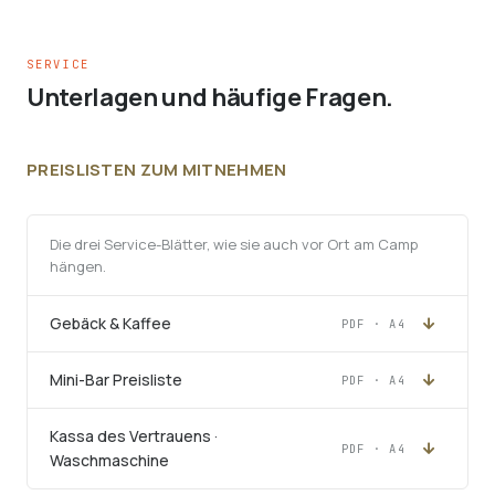
SERVICE
Unterlagen und häufige Fragen.
PREISLISTEN ZUM MITNEHMEN
Die drei Service-Blätter, wie sie auch vor Ort am Camp
hängen.
Gebäck & Kaffee
PDF · A4
Mini-Bar Preisliste
PDF · A4
Kassa des Vertrauens ·
PDF · A4
Waschmaschine