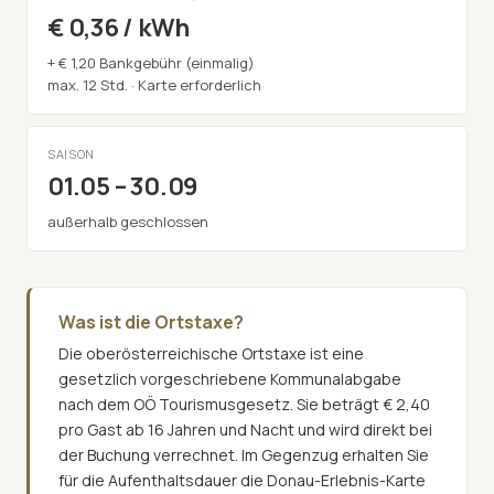
€ 0,36 / kWh
+ € 1,20 Bankgebühr (einmalig)
max. 12 Std. · Karte erforderlich
SAISON
01.05 – 30.09
außerhalb geschlossen
Was ist die Ortstaxe?
Die oberösterreichische Ortstaxe ist eine
gesetzlich vorgeschriebene Kommunalabgabe
nach dem OÖ Tourismusgesetz. Sie beträgt € 2,40
pro Gast ab 16 Jahren und Nacht und wird direkt bei
der Buchung verrechnet. Im Gegenzug erhalten Sie
für die Aufenthaltsdauer die Donau-Erlebnis-Karte