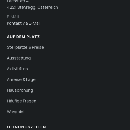
Lachstatt 4
4221 Steyregg, Österreich
E-MAIL
Kontakt via E-Mail
AUF DEM PLATZ
Stellplätze & Preise
Ausstattung
Aktivitäten
Anreise & Lage
Hausordnung
Häufige Fragen
Waypoint
ÖFFNUNGS­ZEITEN