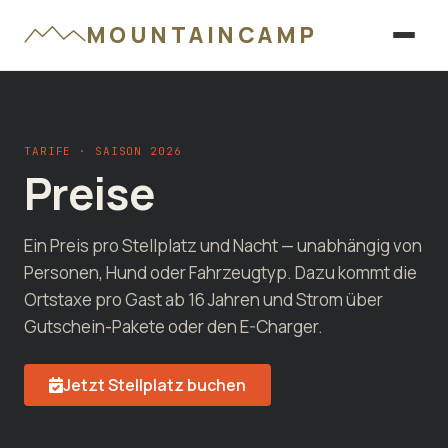
MOUNTAINCAMP
TARIFE · SAISON 2026
Preise
Ein Preis pro Stellplatz und Nacht — unabhängig von
Personen, Hund oder Fahrzeugtyp. Dazu kommt die
Ortstaxe pro Gast ab 16 Jahren und Strom über
Gutschein-Pakete oder den E-Charger.
Jetzt Stellplatz buchen