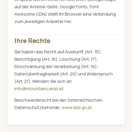
auf der Anreise-Seite, Google Fonts, Font
Awesome CDN) stellt Ihr Browser eine Verbindung
zum jeweiligen Anbieter her.
Ihre Rechte
Sie haben das Recht auf Auskunft (Art. 15),
Berichtigung (Art. 16), Löschung (Art. 17),
Einschränkung der Verarbeitung (Art. 18),
Datenübertragbarkeit (Art. 20) und Widerspruch
(Art. 21). Wenden Sie sich an
info@mountaincamp.at
.
Beschwerderecht bei der österreichischen
Datenschutzbehörde:
www.dsb.gv.at
.