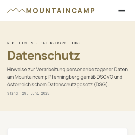
MOUNTAINCAMP
RECHTLICHES · DATENVERARBEITUNG
Datenschutz
Hinweise zur Verarbeitung personenbezogener Daten
am Mountaincamp Pfenningberg gemäß DSGVO und
österreichischem Datenschutzgesetz (DSG).
Stand: 28. Juni 2025