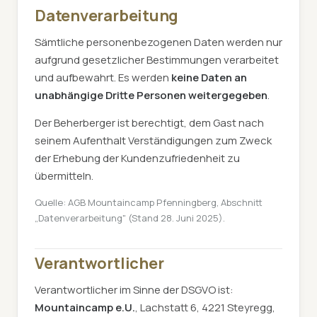
Datenverarbeitung
Sämtliche personenbezogenen Daten werden nur
aufgrund gesetzlicher Bestimmungen verarbeitet
und aufbewahrt. Es werden
keine Daten an
unabhängige Dritte Personen weitergegeben
.
Der Beherberger ist berechtigt, dem Gast nach
seinem Aufenthalt Verständigungen zum Zweck
der Erhebung der Kundenzufriedenheit zu
übermitteln.
Quelle: AGB Mountaincamp Pfenningberg, Abschnitt
„Datenverarbeitung" (Stand 28. Juni 2025).
Verantwortlicher
Verantwortlicher im Sinne der DSGVO ist:
Mountaincamp e.U.
, Lachstatt 6, 4221 Steyregg,