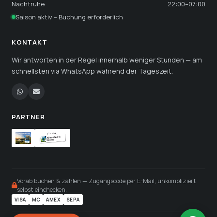
Nachtruhe
22:00–07:00
Saison aktiv – Buchung erforderlich
KONTAKT
Wir antworten in der Regel innerhalb weniger Stunden — am
schnellsten via WhatsApp während der Tageszeit.
PARTNER
Vorab buchen & zahlen — Zugangscode per E-Mail, unkompliziert
selbst einchecken.
VISA
MC
AMEX
SEPA