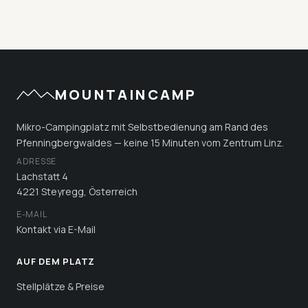
MOUNTAINCAMP
Mikro-Campingplatz mit Selbstbedienung am Rand des
Pfenningbergwaldes — keine 15 Minuten vom Zentrum Linz.
ADRESSE
Lachstatt 4
4221 Steyregg, Österreich
E-MAIL
Kontakt via E-Mail
AUF DEM PLATZ
Stellplätze & Preise