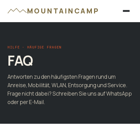
MOUNTAINCAMP
HILFE · HÄUFIGE FRAGEN
FAQ
Antworten zu den häufigsten Fragen rund um
Anreise, Mobilität, WLAN, Entsorgung und Service.
Frage nicht dabei? Schreiben Sie uns auf WhatsApp
oder per E-Mail.