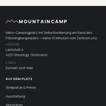
MOUNTAINCAMP
Mikro-Campingplatz mit Selbstbedienung am Rand des
Pfenningbergwaldes — keine 15 Minuten vom Zentrum Linz.
ADRESSE
Lachstatt 4
4221 Steyregg, Österreich
E-MAIL
Kontakt via E-Mail
AUF DEM PLATZ
Stellplätze & Preise
Ausstattung
Aktivitäten