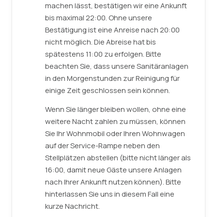
machen lässt, bestätigen wir eine Ankunft
bis maximal 22:00. Ohne unsere
Bestätigung ist eine Anreise nach 20:00
nicht möglich. Die Abreise hat bis
spätestens 11:00 zu erfolgen. Bitte
beachten Sie, dass unsere Sanitäranlagen
in den Morgenstunden zur Reinigung für
einige Zeit geschlossen sein können.
Wenn Sie länger bleiben wollen, ohne eine
weitere Nacht zahlen zu müssen, können
Sie Ihr Wohnmobil oder Ihren Wohnwagen
auf der Service-Rampe neben den
Stellplätzen abstellen (bitte nicht länger als
16:00, damit neue Gäste unsere Anlagen
nach Ihrer Ankunft nutzen können). Bitte
hinterlassen Sie uns in diesem Fall eine
kurze Nachricht.